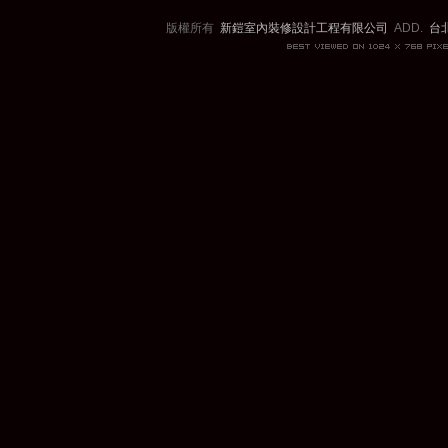
版權所有
新鎧室內裝修設計工程有限公司
ADD.
台北